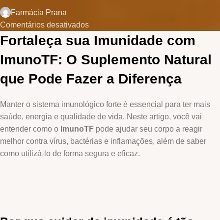
Farmácia Prana
Comentários desativados
Fortaleça sua Imunidade com
ImunoTF: O Suplemento Natural
que Pode Fazer a Diferença
Manter o sistema imunológico forte é essencial para ter mais
saúde, energia e qualidade de vida. Neste artigo, você vai
entender como o
ImunoTF
pode ajudar seu corpo a reagir
melhor contra vírus, bactérias e inflamações, além de saber
como utilizá-lo de forma segura e eficaz.