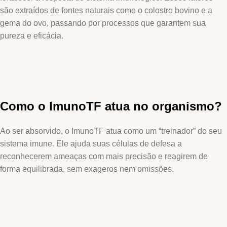
são extraídos de fontes naturais como o colostro bovino e a
gema do ovo, passando por processos que garantem sua
pureza e eficácia.
Como o ImunoTF atua no organismo?
Ao ser absorvido, o ImunoTF atua como um “treinador” do seu
sistema imune. Ele ajuda suas células de defesa a
reconhecerem ameaças com mais precisão e reagirem de
forma equilibrada, sem exageros nem omissões.