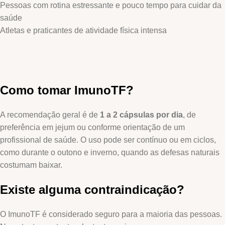
Pessoas com rotina estressante e pouco tempo para cuidar da
saúde
Atletas e praticantes de atividade física intensa
Como tomar ImunoTF?
A recomendação geral é de
1 a 2 cápsulas por dia
, de
preferência em jejum ou conforme orientação de um
profissional de saúde. O uso pode ser contínuo ou em ciclos,
como durante o outono e inverno, quando as defesas naturais
costumam baixar.
Existe alguma contraindicação?
O ImunoTF é considerado seguro para a maioria das pessoas.