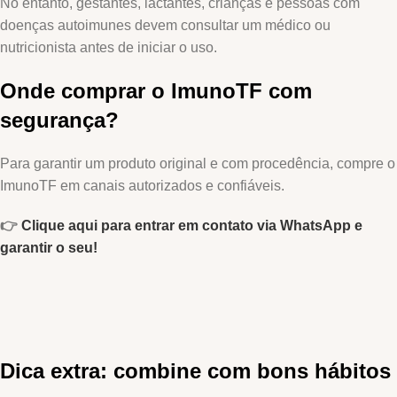
No entanto, gestantes, lactantes, crianças e pessoas com
doenças autoimunes devem consultar um médico ou
nutricionista antes de iniciar o uso.
Onde comprar o ImunoTF com
segurança?
Para garantir um produto original e com procedência, compre o
ImunoTF em canais autorizados e confiáveis.
👉
Clique aqui para entrar em contato via WhatsApp e
garantir o seu!
Dica extra: combine com bons hábitos