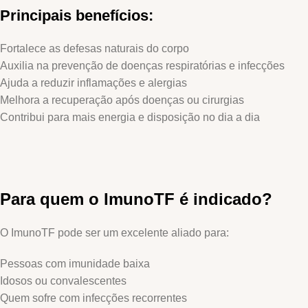
Principais benefícios:
Fortalece as defesas naturais do corpo
Auxilia na prevenção de doenças respiratórias e infecções
Ajuda a reduzir inflamações e alergias
Melhora a recuperação após doenças ou cirurgias
Contribui para mais energia e disposição no dia a dia
Para quem o ImunoTF é indicado?
O ImunoTF pode ser um excelente aliado para:
Pessoas com imunidade baixa
Idosos ou convalescentes
Quem sofre com infecções recorrentes