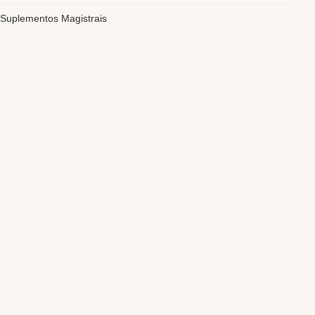
Suplementos Magistrais