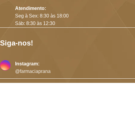
Atendimento:
Seg à Sex: 8:30 às 18:00
Sáb: 8:30 às 12:30
Siga-nos!
Instagram:
@farmaciaprana
Formas de Pagamento