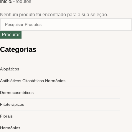
Início
Produtos
Nenhum produto foi encontrado para a sua seleção.
Procurar
Categorias
Alopáticos
Antibióticos Citostáticos Hormônios
Dermocosméticos
Fitoterápicos
Florais
Hormônios